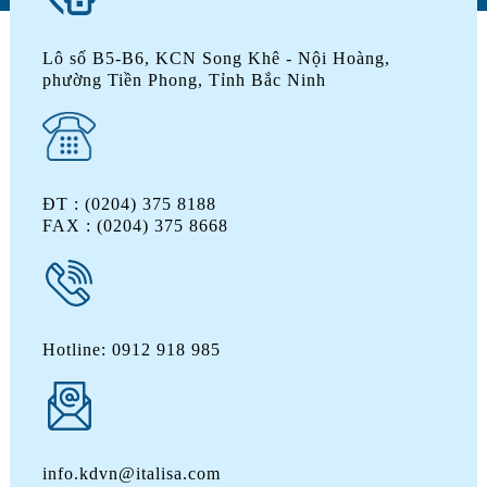
Lô số B5-B6, KCN Song Khê - Nội Hoàng,
phường Tiền Phong, Tỉnh Bắc Ninh
ĐT : (0204) 375 8188
FAX : (0204) 375 8668
Hotline: 0912 918 985
info.kdvn@italisa.com