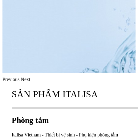
Previous
Next
SẢN PHẨM ITALISA
Phòng tắm
Italisa Vietnam - Thiết bị vệ sinh - Phụ kiện phòng tắm