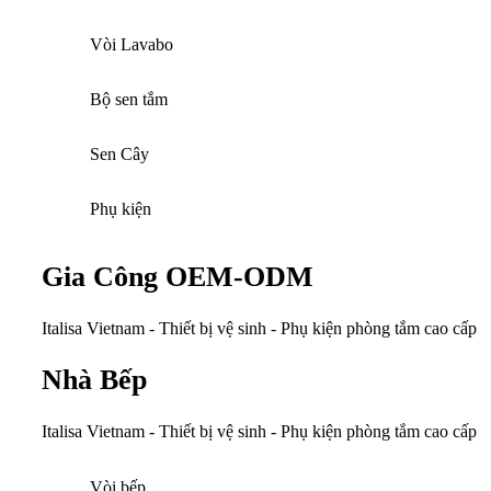
Vòi Lavabo
Bộ sen tắm
Sen Cây
Phụ kiện
Gia Công OEM-ODM
Italisa Vietnam - Thiết bị vệ sinh - Phụ kiện phòng tắm cao cấp
Nhà Bếp
Italisa Vietnam - Thiết bị vệ sinh - Phụ kiện phòng tắm cao cấp
Vòi bếp