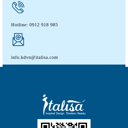
Hotline: 0912 918 985
info.kdvn@italisa.com