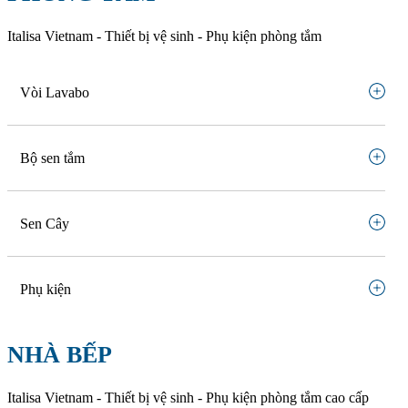
Italisa Vietnam - Thiết bị vệ sinh - Phụ kiện phòng tắm
Vòi Lavabo
Bộ sen tắm
Sen Cây
Phụ kiện
NHÀ BẾP
Italisa Vietnam - Thiết bị vệ sinh - Phụ kiện phòng tắm cao cấp