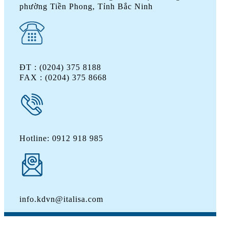
phường Tiền Phong, Tỉnh Bắc Ninh
ĐT : (0204) 375 8188
FAX : (0204) 375 8668
Hotline: 0912 918 985
info.kdvn@italisa.com