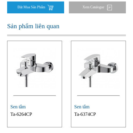
Đặt Mua Sản Phẩm
Xem Catalogue
Sản phẩm liên quan
Sen tắm
Sen tắm
Ta-6264CP
Ta-6374CP