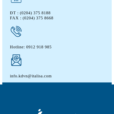
ĐT : (0204) 375 8188
FAX : (0204) 375 8668
Hotline: 0912 918 985
info.kdvn@italisa.com