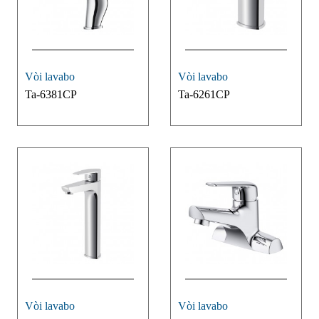
Vòi lavabo
Vòi lavabo
Ta-6381CP
Ta-6261CP
Vòi lavabo
Vòi lavabo