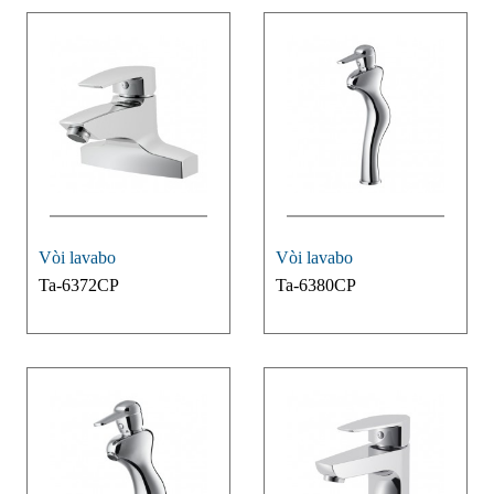
Vòi lavabo
Vòi lavabo
Ta-6372CP
Ta-6380CP