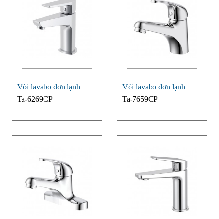
Vòi lavabo đơn lạnh
Vòi lavabo đơn lạnh
Ta-6269CP
Ta-7659CP