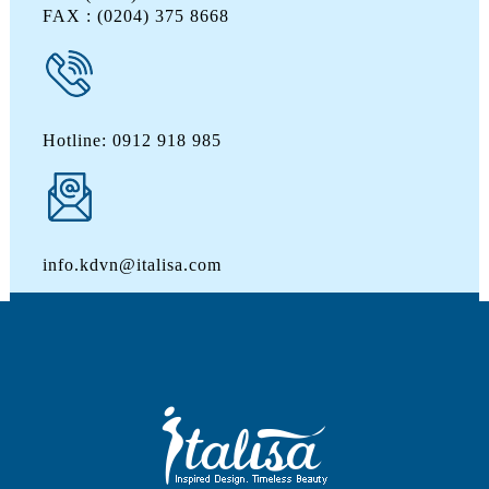
FAX : (0204) 375 8668
Hotline: 0912 918 985
info.kdvn@italisa.com