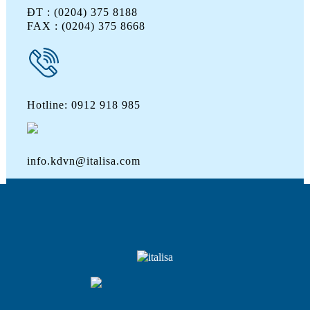
ĐT : (0204) 375 8188
FAX : (0204) 375 8668
Hotline: 0912 918 985
info.kdvn@italisa.com