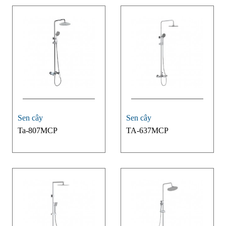
Sen cây
Sen cây
Ta-807MCP
TA-637MCP