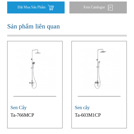
Đặt Mua Sản Phẩm
Xem Catalogue
Sản phẩm liên quan
Sen Cây
Sen cây
Ta-766MCP
Ta-603M1CP